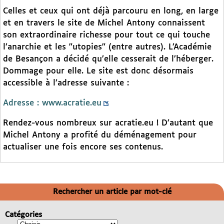
Celles et ceux qui ont déjà parcouru en long, en large
et en travers le site de Michel Antony connaissent
son extraordinaire richesse pour tout ce qui touche
l’anarchie et les "utopies" (entre autres). L’Académie
de Besançon a décidé qu’elle cesserait de l’héberger.
Dommage pour elle. Le site est donc désormais
accessible à l’adresse suivante :
Adresse : www.acratie.eu
Rendez-vous nombreux sur acratie.eu ! D’autant que
Michel Antony a profité du déménagement pour
actualiser une fois encore ses contenus.
Rechercher un article par mot-clé
Catégories