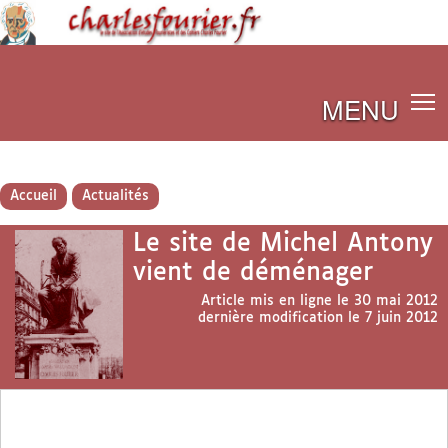
MENU
Accueil
Actualités
Le site de Michel Antony
vient de déménager
Article mis en ligne le
30 mai 2012
dernière modification le 7 juin 2012