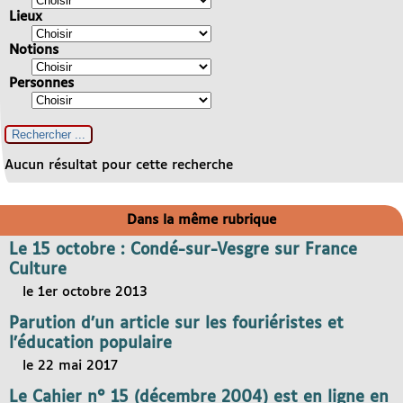
Lieux
Notions
Personnes
Aucun résultat pour cette recherche
Dans la même rubrique
Le 15 octobre : Condé-sur-Vesgre sur France
Culture
le 1er octobre 2013
Parution d’un article sur les fouriéristes et
l’éducation populaire
le 22 mai 2017
Le Cahier n° 15 (décembre 2004) est en ligne en